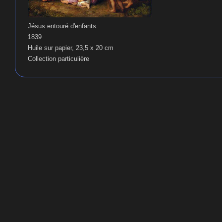
Jésus entouré d'enfants
1839
Huile sur papier, 23,5 x 20 cm
Collection particulière