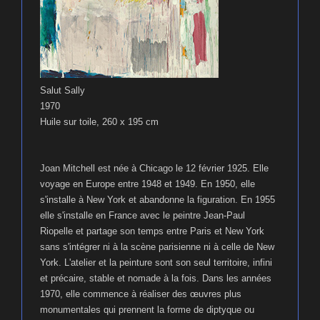
Salut Sally
1970
Huile sur toile, 260 x 195 cm
Joan Mitchell est née à Chicago le 12 février 1925. Elle
voyage en Europe entre 1948 et 1949. En 1950, elle
s'installe à New York et abandonne la figuration. En 1955
elle s'installe en France avec le peintre Jean-Paul
Riopelle et partage son temps entre Paris et New York
sans s'intégrer ni à la scène parisienne ni à celle de New
York. L'atelier et la peinture sont son seul territoire, infini
et précaire, stable et nomade à la fois. Dans les années
1970, elle commence à réaliser des œuvres plus
monumentales qui prennent la forme de diptyque ou