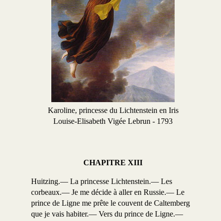
Karoline, princesse du Lichtenstein en Iris
Louise-Elisabeth Vigée Lebrun - 1793
CHAPITRE XIII
Huitzing.— La princesse Lichtenstein.— Les
corbeaux.— Je me décide à aller en Russie.— Le
prince de Ligne me prête le couvent de Caltemberg
que je vais habiter.— Vers du prince de Ligne.—