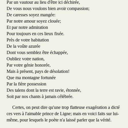
Par un vautour au lieu d'être ici déchirée,
De vous nous voulons bien avoir compassion;
De caresses soyez mangée:
Par notre amour soyez clouée;
Et par notre admiration
Pour toujours en ces lieux fixée.
Près de votre habitation
De la voûte azurée
Dont vous semblez être échappée,
Oubliez votre nation,
Par votre génie honorée,
Mais à présent, pays de désolation!
Que ma montagne fortunée
Par la fière possession
Des talens dont la terre est ravie, étonnée,
Soit par nos chants à jamais célébrée.
Certes, on peut dire qu'une trop flatteuse exagération a dicté
ces vers à l'aimable prince de Ligne; mais en voici faits sur lui-
même, pour lesquels le poète n'a laissé parler que la vérité.